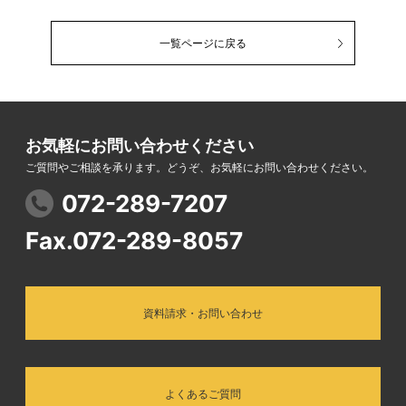
一覧ページに戻る
お気軽にお問い合わせください
ご質問やご相談を承ります。どうぞ、お気軽にお問い合わせください。
072-289-7207
Fax.072-289-8057
資料請求・お問い合わせ
よくあるご質問