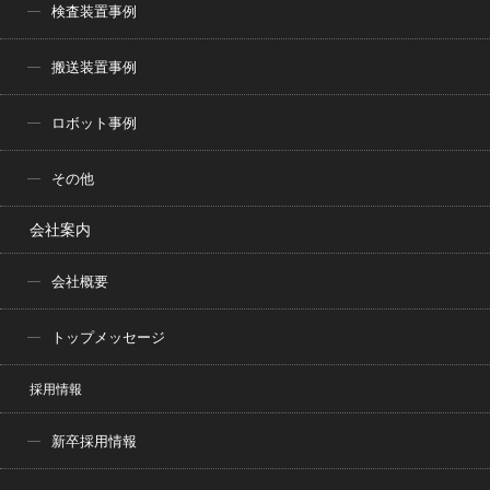
検査装置事例
搬送装置事例
ロボット事例
その他
会社案内
会社概要
トップメッセージ
採用情報
新卒採用情報