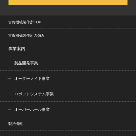
古賀機械製作所TOP
古賀機械製作所の強み
事業案内
製品開発事業
オーダーメイド事業
ロボットシステム事業
オーバーホール事業
製品情報