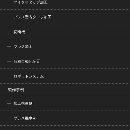
マイクロタップ加工
プレス型内タップ加工
切断機
プレス加工
各種自動化装置
ロボットシステム
製作事例
加工機事例
プレス機事例